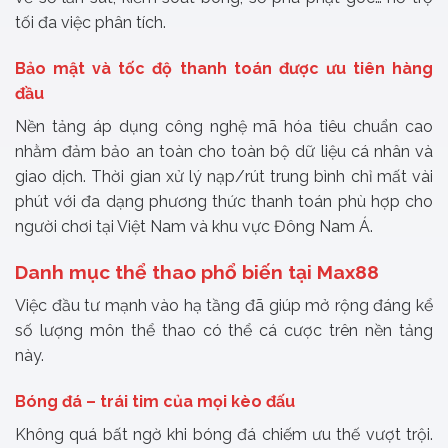
tối đa việc phân tích.
Bảo mật và tốc độ thanh toán được ưu tiên hàng
đầu
Nền tảng áp dụng công nghệ mã hóa tiêu chuẩn cao
nhằm đảm bảo an toàn cho toàn bộ dữ liệu cá nhân và
giao dịch. Thời gian xử lý nạp/rút trung bình chỉ mất vài
phút với đa dạng phương thức thanh toán phù hợp cho
người chơi tại Việt Nam và khu vực Đông Nam Á.
Danh mục thể thao phổ biến tại Max88
Việc đầu tư mạnh vào hạ tầng đã giúp mở rộng đáng kể
số lượng môn thể thao có thể cá cược trên nền tảng
này.
Bóng đá – trái tim của mọi kèo đấu
Không quá bất ngờ khi bóng đá chiếm ưu thế vượt trội.