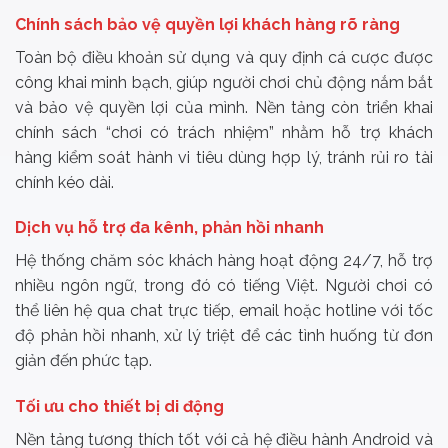
Chính sách bảo vệ quyền lợi khách hàng rõ ràng
Toàn bộ điều khoản sử dụng và quy định cá cược được
công khai minh bạch, giúp người chơi chủ động nắm bắt
và bảo vệ quyền lợi của mình. Nền tảng còn triển khai
chính sách “chơi có trách nhiệm” nhằm hỗ trợ khách
hàng kiểm soát hành vi tiêu dùng hợp lý, tránh rủi ro tài
chính kéo dài.
Dịch vụ hỗ trợ đa kênh, phản hồi nhanh
Hệ thống chăm sóc khách hàng hoạt động 24/7, hỗ trợ
nhiều ngôn ngữ, trong đó có tiếng Việt. Người chơi có
thể liên hệ qua chat trực tiếp, email hoặc hotline với tốc
độ phản hồi nhanh, xử lý triệt để các tình huống từ đơn
giản đến phức tạp.
Tối ưu cho thiết bị di động
Nền tảng tương thích tốt với cả hệ điều hành Android và