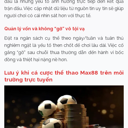
đầu là những yếu tố ảnh hưởng trực tiếp đến kết quả
trận đấu. Việc cập nhật dữ liệu từ nguồn tin uy tín sẽ giúp
người chơi có cái nhìn sát hơn với thực tế.
Quản lý vốn và không “gỡ” vô tội vạ
Đặt ra ngân sách cụ thể theo ngày/tuần và tuân thủ
nghiêm ngặt là yếu tố then chốt để chơi lâu dài. Việc cố
gắng “gỡ” sau chuỗi thua thường dẫn đến hành vi bốc
đồng và thiệt hại nặng nề hơn.
Lưu ý khi cá cược thể thao Max88 trên môi
trường trực tuyến