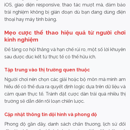
iOS, giao diện responsive, thao tác mượt mà, đảm bảo
trải nghiệm không bị gián đoạn dù bạn đang dùng điện
thoại hay máy tính bảng.
Mẹo cược thể thao hiệu quả từ người chơi
kinh nghiệm
Để tăng cơ hội thắng và hạn chế rủi ro, một số lời khuyên
sau được đúc kết từ thực tế có thể hữu ích.
Tập trung vào thị trường quen thuộc
Người chơi nên chọn các giải hoặc bộ môn mà mình am
hiểu để có thể đưa ra quyết định logic dựa trên dữ liệu và
cảm quan thực tế. Tránh đặt cược dàn trải quá nhiều thị
trường sẽ dẫn đến rối loạn chiến lược.
Cập nhật thông tin đội hình và phong độ
Phong độ gần đây, danh sách chấn thương, lịch sử đối