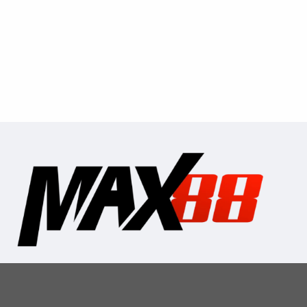
Max88
phát triển mạnh với hệ thống bảo mật chuẩn
quốc tế, tối ưu trải nghiệm cá cược trên nhiều thiết bị.